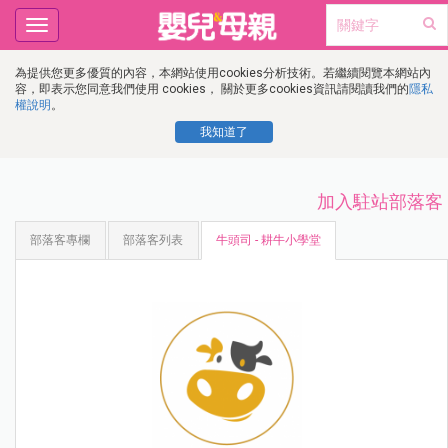
Toggle
navigation
為提供您更多優質的內容，本網站使用cookies分析技術。若繼續閱覽本網站內
容，即表示您同意我們使用 cookies， 關於更多cookies資訊請閱讀我們的
隱私
權說明
。
我知道了
加入駐站部落客
部落客專欄
部落客列表
牛頭司 - 耕牛小學堂