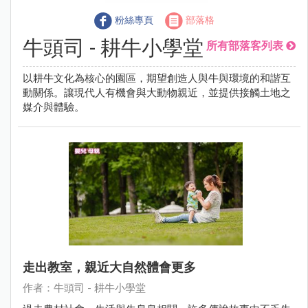
粉絲專頁
部落格
牛頭司 - 耕牛小學堂
所有部落客列表
以耕牛文化為核心的園區，期望創造人與牛與環境的和諧互
動關係。讓現代人有機會與大動物親近，並提供接觸土地之
媒介與體驗。
走出教室，親近大自然體會更多
作者：牛頭司 - 耕牛小學堂