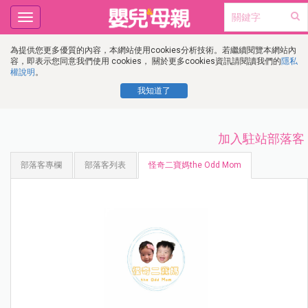
Toggle
navigation
為提供您更多優質的內容，本網站使用cookies分析技術。若繼續閱覽本網站內
容，即表示您同意我們使用 cookies， 關於更多cookies資訊請閱讀我們的
隱私
權說明
。
我知道了
加入駐站部落客
部落客專欄
部落客列表
怪奇二寶媽the Odd Mom