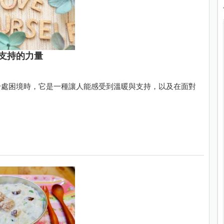
支持的力量
身處困境時，它是一種讓人能感受到溫暖與支持，以及在面對