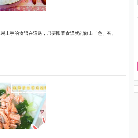
單易上手的食譜在這邊，只要跟著食譜就能做出「色、香、