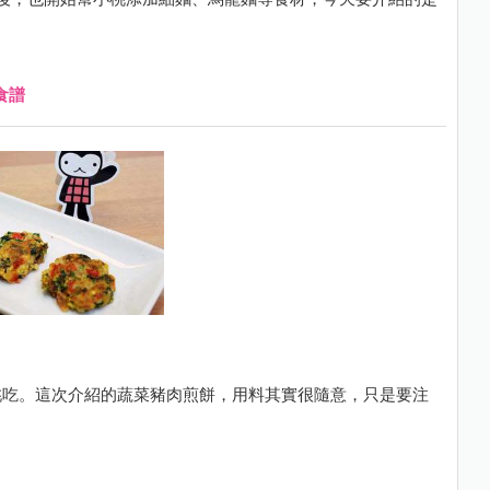
食譜
桃吃。這次介紹的蔬菜豬肉煎餅，用料其實很隨意，只是要注