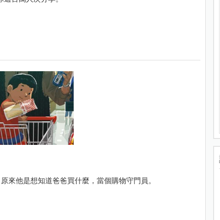
，原來他是想知道爸爸買什麼，當個購物守門員。