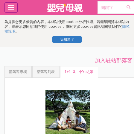
Toggle
navigation
為提供您更多優質的內容，本網站使用cookies分析技術。若繼續閱覽本網站內
容，即表示您同意我們使用 cookies， 關於更多cookies資訊請閱讀我們的
隱私
權說明
。
我知道了
加入駐站部落客
部落客專欄
部落客列表
1+1=3。小Yo之家