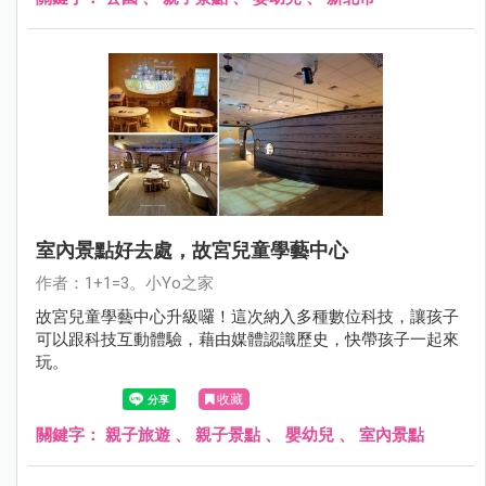
室內景點好去處，故宮兒童學藝中心
作者：1+1=3。小Yo之家
故宮兒童學藝中心升級囉！這次納入多種數位科技，讓孩子
可以跟科技互動體驗，藉由媒體認識歷史，快帶孩子一起來
玩。
收藏
關鍵字：
親子旅遊
、
親子景點
、
嬰幼兒
、
室內景點