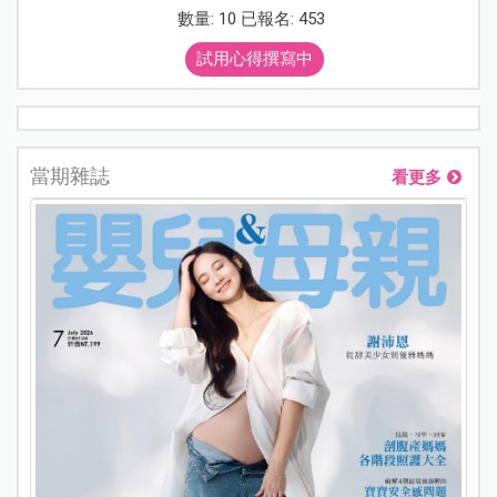
數量: 10 已報名: 453
試用心得撰寫中
當期雜誌
看更多