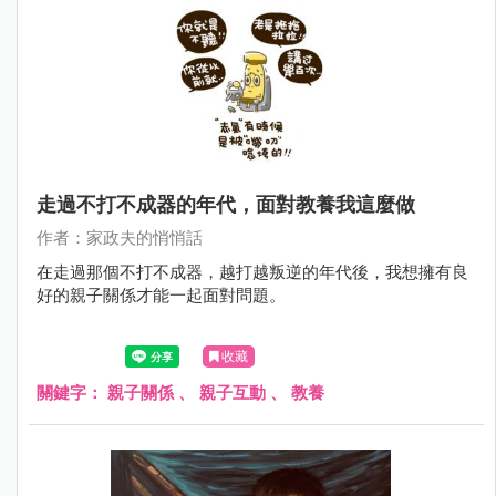
走過不打不成器的年代，面對教養我這麼做
作者：家政夫的悄悄話
在走過那個不打不成器，越打越叛逆的年代後，我想擁有良
好的親子關係才能一起面對問題。
收藏
關鍵字：
親子關係
、
親子互動
、
教養