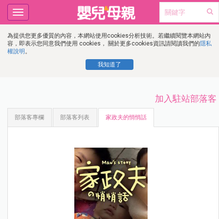
Toggle
navigation
為提供您更多優質的內容，本網站使用cookies分析技術。若繼續閱覽本網站內
容，即表示您同意我們使用 cookies， 關於更多cookies資訊請閱讀我們的
隱私
權說明
。
我知道了
加入駐站部落客
部落客專欄
部落客列表
家政夫的悄悄話