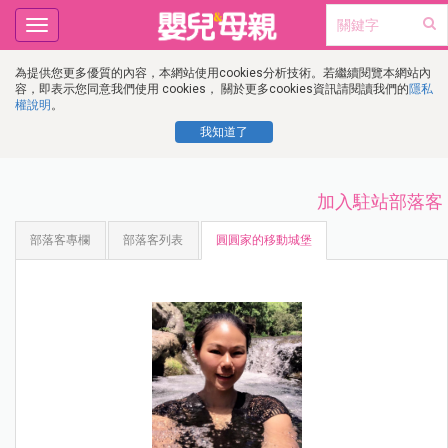
Toggle
navigation
為提供您更多優質的內容，本網站使用cookies分析技術。若繼續閱覽本網站內
容，即表示您同意我們使用 cookies， 關於更多cookies資訊請閱讀我們的
隱私
權說明
。
我知道了
加入駐站部落客
部落客專欄
部落客列表
圓圓家的移動城堡