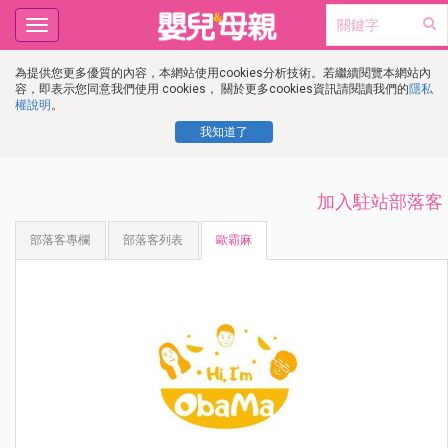
Toggle
navigation
為提供您更多優質的內容，本網站使用cookies分析技術。若繼續閱覽本網站內
容，即表示您同意我們使用 cookies， 關於更多cookies資訊請閱讀我們的
隱私
權說明
。
我知道了
加入駐站部落客
部落客專欄
部落客列表
歐霸麻