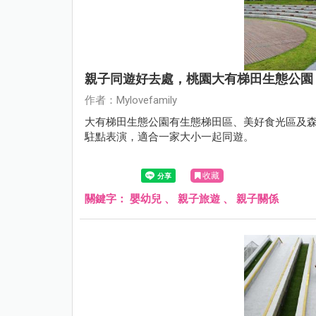
親子同遊好去處，桃園大有梯田生態公園
作者：Mylovefamily
大有梯田生態公園有生態梯田區、美好食光區及
駐點表演，適合一家大小一起同遊。
收藏
關鍵字：
嬰幼兒
、
親子旅遊
、
親子關係