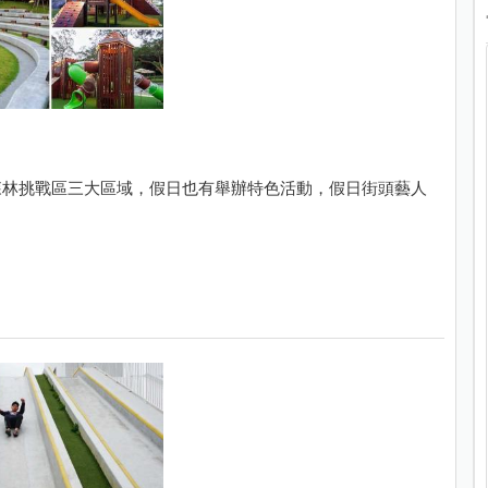
森林挑戰區三大區域，假日也有舉辦特色活動，假日街頭藝人