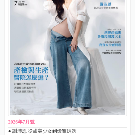
2026年7月號
● 謝沛恩 從甜美少女到優雅媽媽