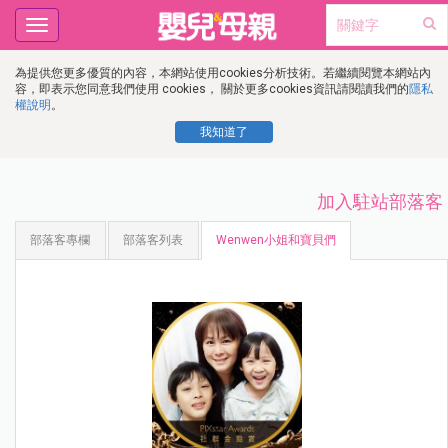
Toggle
navigation
為提供您更多優質的內容，本網站使用cookies分析技術。若繼續閱覽本網站內
容，即表示您同意我們使用 cookies， 關於更多cookies資訊請閱讀我們的
隱私
權說明
。
我知道了
加入駐站部落客
部落客專欄
部落客列表
Wenwen小姐和寶貝們