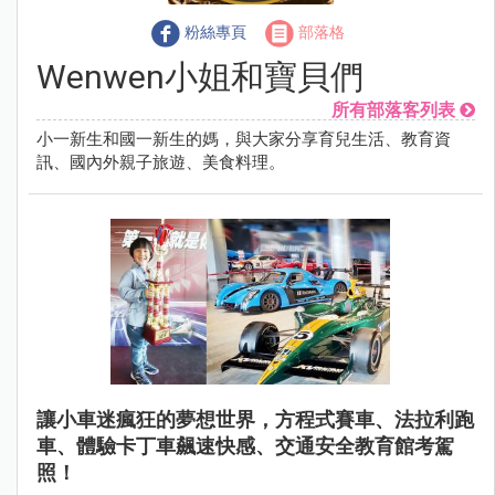
粉絲專頁
部落格
Wenwen小姐和寶貝們
所有部落客列表
小一新生和國一新生的媽，與大家分享育兒生活、教育資
訊、國內外親子旅遊、美食料理。
讓小車迷瘋狂的夢想世界，方程式賽車、法拉利跑
車、體驗卡丁車飆速快感、交通安全教育館考駕
照！