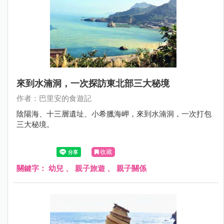
來到水湳洞，一次探訪東北部三大秘境
作者：巴里安的食遊記
陰陽海、十三層遺址、小希臘海岬，來到水湳洞，一次打包
三大秘境。
收藏
關鍵字：
幼兒
、
親子旅遊
、
親子關係