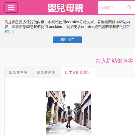
Toggle
navigation
為提供您更多優質的內容，本網站使用cookies分析技術。若繼續閱覽本網站內
容，即表示您同意我們使用 cookies， 關於更多cookies資訊請閱讀我們的
隱私
權說明
。
我知道了
加入駐站部落客
部落客專欄
部落客列表
巴里安的食遊記