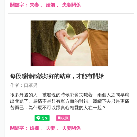
關鍵字：
夫妻
、
婚姻
、
夫妻關係
每段感情都該好好的結束，才能有開始
作者：口罩男
很多外遇的人，被發現的時候都會哭喊著，兩個人之間早就
出問題了、感情不是只有單方面的對錯、繼續下去只是更痛
苦而已，為什麼不可以跟真心相愛的人在一起？
收藏
關鍵字：
婚姻
、
夫妻
、
夫妻關係