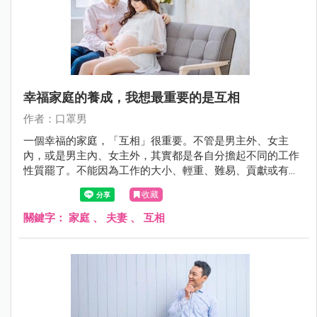
幸福家庭的養成，我想最重要的是互相
作者：口罩男
一個幸福的家庭，「互相」很重要。不管是男主外、女主
內，或是男主內、女主外，其實都是各自分擔起不同的工作
性質罷了。不能因為工作的大小、輕重、難易、貢獻或有沒
有收入，就輕易地否定了對方的價值。
收藏
關鍵字：
家庭
、
夫妻
、
互相