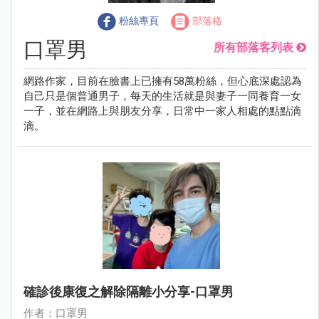
粉絲專頁
部落格
口罩男
所有部落客列表
網路作家，目前在臉書上已擁有58萬粉絲，但心底深處認為
自己只是個普通男子，每天的生活就是與妻子一同養育一女
一子，並在網路上與朋友分享，日常中一家人相處的點點滴
滴。
確診後康復之解除隔離小分享-口罩男
作者：口罩男