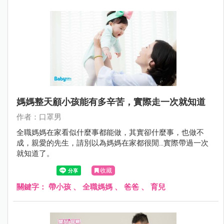
媽媽整天顧小孩能有多辛苦，實際走一次就知道
作者：口罩男
全職媽媽在家看似什麼事都能做，其實卻什麼事，也做不
成，親愛的先生，請別以為媽媽在家都很閒...實際帶過一次
就知道了。
收藏
關鍵字：
帶小孩
、
全職媽媽
、
爸爸
、
育兒