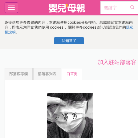
Toggle
navigation
為提供您更多優質的內容，本網站使用cookies分析技術。若繼續閱覽本網站內
容，即表示您同意我們使用 cookies， 關於更多cookies資訊請閱讀我們的
隱私
權說明
。
我知道了
加入駐站部落客
部落客專欄
部落客列表
口罩男