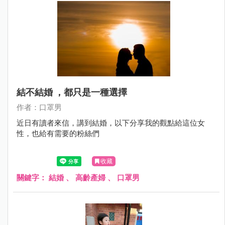
結不結婚 ，都只是一種選擇
作者：口罩男
近日有讀者來信，講到結婚，以下分享我的觀點給這位女
性，也給有需要的粉絲們
收藏
關鍵字：
結婚
、
高齡產婦
、
口罩男