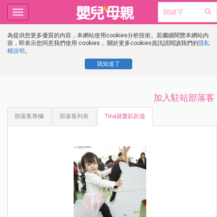
Toggle
navigation
為提供您更多優質的內容，本網站使用cookies分析技術。若繼續閱覽本網站內
容，即表示您同意我們使用 cookies， 關於更多cookies資訊請閱讀我們的
隱私
權說明
。
我知道了
加入駐站部落客
部落客專欄
部落客列表
Tina就愛趴趴造