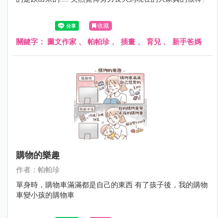
收藏
關鍵字：
圖文作家
、
帕帕珍
、
插畫
、
育兒
、
新手爸媽
購物的樂趣
作者：帕帕珍
單身時，購物車滿滿都是自己的東西 有了孩子後，我的購物
車變小孩的購物車