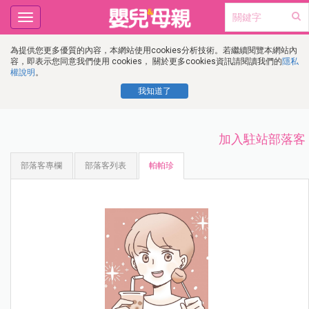
Toggle
navigation
為提供您更多優質的內容，本網站使用cookies分析技術。若繼續閱覽本網站內
容，即表示您同意我們使用 cookies， 關於更多cookies資訊請閱讀我們的
隱私
權說明
。
我知道了
加入駐站部落客
部落客專欄
部落客列表
帕帕珍