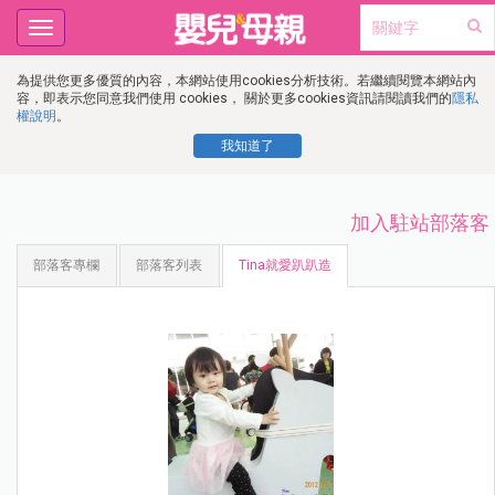
Toggle
navigation
為提供您更多優質的內容，本網站使用cookies分析技術。若繼續閱覽本網站內
容，即表示您同意我們使用 cookies， 關於更多cookies資訊請閱讀我們的
隱私
權說明
。
我知道了
加入駐站部落客
部落客專欄
部落客列表
Tina就愛趴趴造