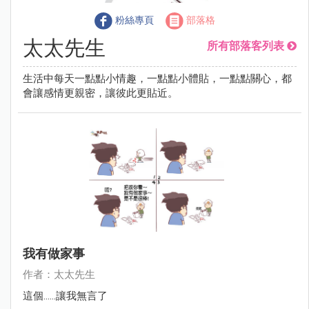
粉絲專頁
部落格
太太先生
所有部落客列表
生活中每天一點點小情趣，一點點小體貼，一點點關心，都
會讓感情更親密，讓彼此更貼近。
我有做家事
作者：太太先生
這個......讓我無言了