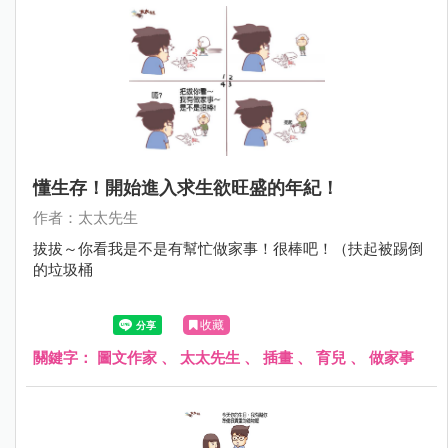
懂生存！開始進入求生欲旺盛的年紀！
作者：太太先生
拔拔～你看我是不是有幫忙做家事！很棒吧！（扶起被踢倒
的垃圾桶
收藏
關鍵字：
圖文作家
、
太太先生
、
插畫
、
育兒
、
做家事