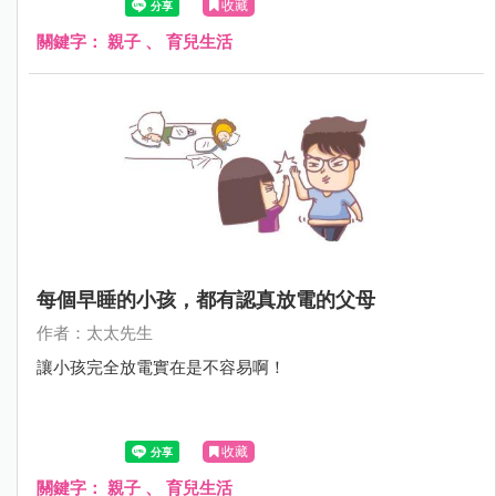
收藏
關鍵字：
親子
、
育兒生活
每個早睡的小孩，都有認真放電的父母
作者：太太先生
讓小孩完全放電實在是不容易啊！
收藏
關鍵字：
親子
、
育兒生活