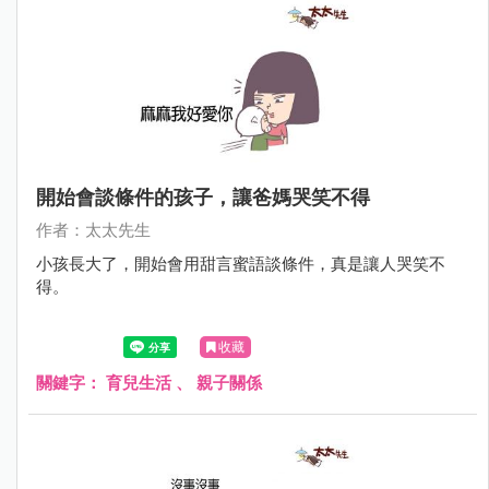
開始會談條件的孩子，讓爸媽哭笑不得
作者：太太先生
小孩長大了，開始會用甜言蜜語談條件，真是讓人哭笑不
得。
收藏
關鍵字：
育兒生活
、
親子關係