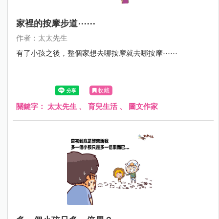
家裡的按摩步道⋯⋯
作者：太太先生
有了小孩之後，整個家想去哪按摩就去哪按摩⋯⋯
收藏
關鍵字：
太太先生
、
育兒生活
、
圖文作家