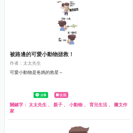
被路邊的可愛小動物拯救！
作者：太太先生
可愛小動物是爸媽的救星～
收藏
關鍵字：
太太先生
、
親子
、
小動物
、
育兒生活
、
圖文作
家