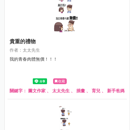
貴重的禮物
作者：太太先生
我的青春肉體無價！！！
收藏
關鍵字：
圖文作家
、
太太先生
、
插畫
、
育兒
、
新手爸媽