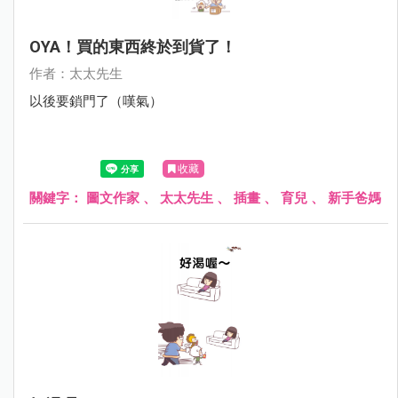
OYA！買的東西終於到貨了！
作者：太太先生
以後要鎖門了（嘆氣）
收藏
關鍵字：
圖文作家
、
太太先生
、
插畫
、
育兒
、
新手爸媽