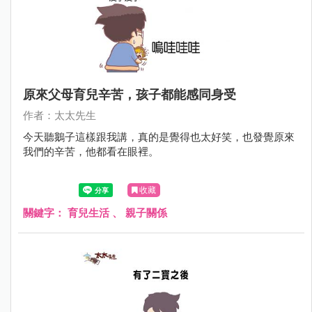
原來父母育兒辛苦，孩子都能感同身受
作者：太太先生
今天聽鵝子這樣跟我講，真的是覺得也太好笑，也發覺原來
我們的辛苦，他都看在眼裡。
收藏
關鍵字：
育兒生活
、
親子關係