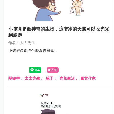
小孩真是個神奇的生物，這麼冷的天還可以脫光光
到處跑
作者：太太先生
小孩好像都沒什麼溫度概念....
收藏
關鍵字：
太太先生
、
親子
、
育兒生活
、
圖文作家