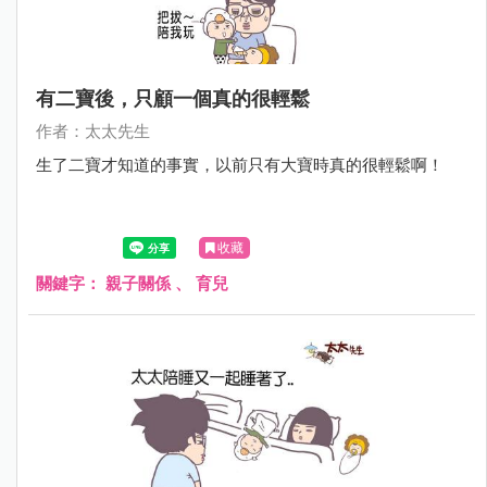
有二寶後，只顧一個真的很輕鬆
作者：太太先生
生了二寶才知道的事實，以前只有大寶時真的很輕鬆啊！
收藏
關鍵字：
親子關係
、
育兒