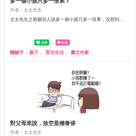
多一個小孩只多一倍累？
作者：太太先生
太太先生之前聽別人說多一個小孩只多一倍累，沒想到……
收藏
關鍵字：
親子
、
育兒生活
、
圖文作家
對父母來說，放空是種奢侈
作者：太太先生