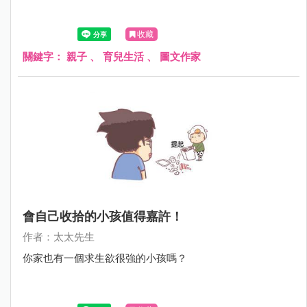
收藏
關鍵字：
親子
、
育兒生活
、
圖文作家
會自己收拾的小孩值得嘉許！
作者：太太先生
你家也有一個求生欲很強的小孩嗎？