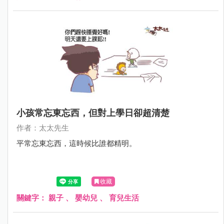
小孩常忘東忘西，但對上學日卻超清楚
作者：太太先生
平常忘東忘西，這時候比誰都精明。
收藏
關鍵字：
親子
、
嬰幼兒
、
育兒生活