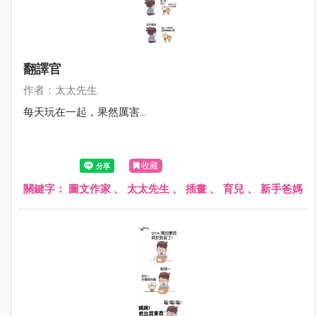
翻譯官
作者：太太先生
每天玩在一起，果然厲害...
收藏
關鍵字：
圖文作家
、
太太先生
、
插畫
、
育兒
、
新手爸媽