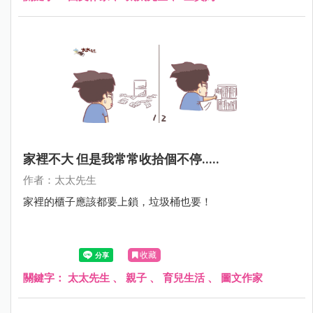
家裡不大 但是我常常收拾個不停.....
作者：太太先生
家裡的櫃子應該都要上鎖，垃圾桶也要！
收藏
關鍵字：
太太先生
、
親子
、
育兒生活
、
圖文作家