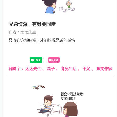
兄弟情深，有難要同當
作者：太太先生
只有在這種時候，才能體現兄弟的感情
收藏
關鍵字：
太太先生
、
親子
、
育兒生活
、
手足
、
圖文作家