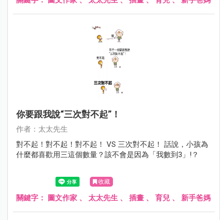
你要跟我說“三次對不起”！
作者：太太先生
對不起！對不起！對不起！ VS 三次對不起！ 話說，小孩為
什麼都喜歡用三這個數量？該不會是因為「我數到3」!？
收藏
關鍵字：
圖文作家
、
太太先生
、
插畫
、
育兒
、
新手爸媽