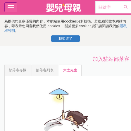
Toggle
navigation
為提供您更多優質的內容，本網站使用cookies分析技術。若繼續閱覽本網站內
容，即表示您同意我們使用 cookies， 關於更多cookies資訊請閱讀我們的
隱私
權說明
。
我知道了
加入駐站部落客
部落客專欄
部落客列表
太太先生