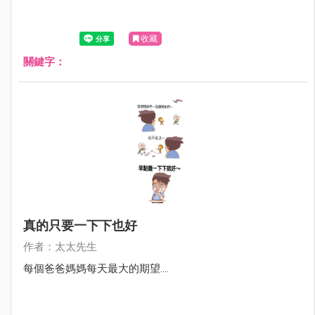
收藏
關鍵字：
真的只要一下下也好
作者：太太先生
每個爸爸媽媽每天最大的期望....