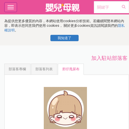
Toggle
navigation
為提供您更多優質的內容，本網站使用cookies分析技術。若繼續閱覽本網站內
容，即表示您同意我們使用 cookies， 關於更多cookies資訊請閱讀我們的
隱私
權說明
。
我知道了
加入駐站部落客
部落客專欄
部落客列表
邪仔甩尿布