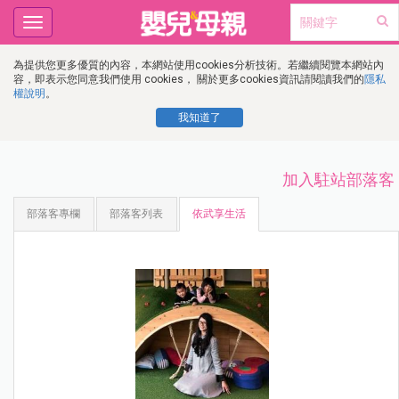
Toggle
navigation
為提供您更多優質的內容，本網站使用cookies分析技術。若繼續閱覽本網站內
容，即表示您同意我們使用 cookies， 關於更多cookies資訊請閱讀我們的
隱私
權說明
。
我知道了
加入駐站部落客
部落客專欄
部落客列表
依武享生活