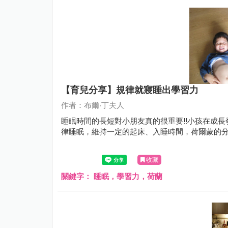
【育兒分享】規律就寢睡出學習力
作者：布爾‧丁夫人
睡眠時間的長短對小朋友真的很重要!!小孩在成
律睡眠，維持一定的起床、入睡時間，荷爾蒙的
收藏
關鍵字：
睡眠，學習力，荷蘭