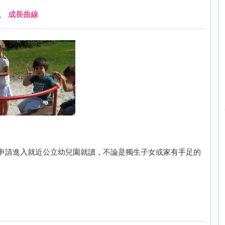
、
成長曲線
申請進入就近公立幼兒園就讀，不論是獨生子女或家有手足的