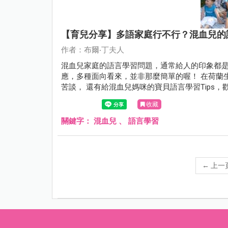
【育兒分享】多語家庭行不行？混血兒的
作者：布爾‧丁夫人
混血兒家庭的語言學習問題，通常給人的印象都是
應，多種面向看來，並非那麼簡單的喔！ 在荷蘭
苦談， 還有給混血兒媽咪的寶貝語言學習Tips
收藏
關鍵字：
混血兒
、
語言學習
←
上一