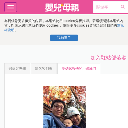
Toggle
navigation
為提供您更多優質的內容，本網站使用cookies分析技術。若繼續閱覽本網站內
容，即表示您同意我們使用 cookies， 關於更多cookies資訊請閱讀我們的
隱私
權說明
。
我知道了
加入駐站部落客
部落客專欄
部落客列表
蔓媽咪與他的小跟班們