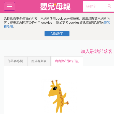
Toggle
navigation
為提供您更多優質的內容，本網站使用cookies分析技術。若繼續閱覽本網站內
容，即表示您同意我們使用 cookies， 關於更多cookies資訊請閱讀我們的
隱私
權說明
。
我知道了
加入駐站部落客
部落客專欄
部落客列表
鹿鹿沒在飛行日記