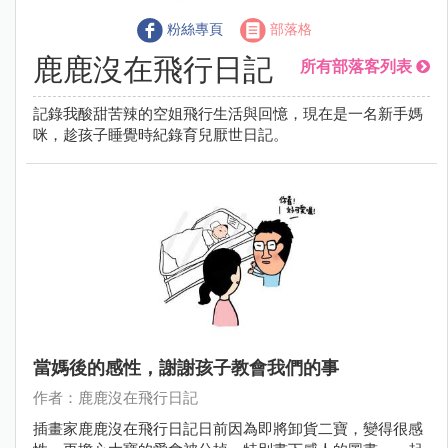
粉絲專頁
部落格
鹿鹿沒在飛行日記
所有部落客列表
記錄我酸甜苦辣的空姐飛行生活與回憶，現在是一名新手媽
咪，趁孩子睡覺時紀錄育兒厭世日記。
當媽後的感性，謝謝孩子教會我們的事
作者：鹿鹿沒在飛行日記
插畫家鹿鹿沒在飛行日記日前因為即將卸貨二寶，變得很感