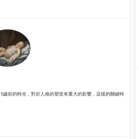
5歲前的時光，對於人格的塑造有重大的影響，這樣的關鍵時