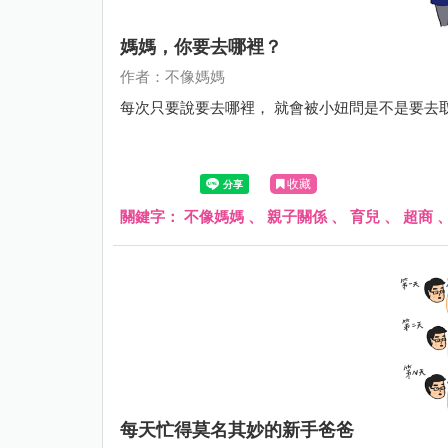
媽媽，你要去哪裡？
作者：不像媽媽
每次只要說要去哪裡， 就會被小妞問是不是要去取貨
收藏
關鍵字：
不像媽媽
、
親子關係
、
育兒
、
超商
每天忙得莫名其妙的新手爸爸