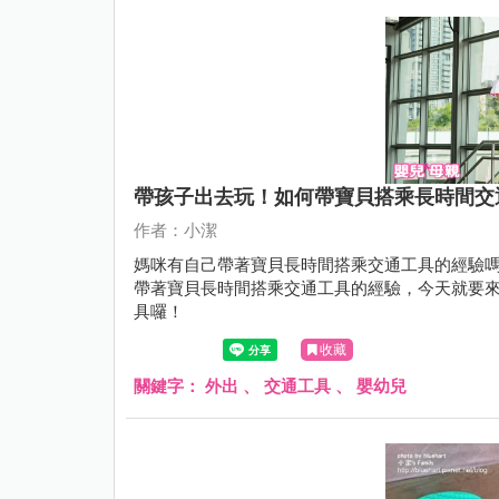
帶孩子出去玩！如何帶寶貝搭乘長時間交
作者：小潔
媽咪有自己帶著寶貝長時間搭乘交通工具的經驗
帶著寶貝長時間搭乘交通工具的經驗，今天就要
具囉！
收藏
關鍵字：
外出
、
交通工具
、
嬰幼兒