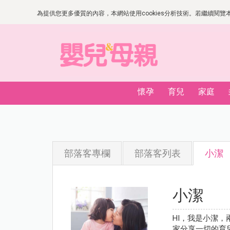
為提供您更多優質的內容，本網站使用cookies分析技術。若繼續閱覽本網
懷孕
育兒
家庭
部落客專欄
部落客列表
小潔
小潔
HI，我是小潔，
家分享一切的育兒