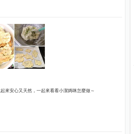
吃起來安心又天然，一起來看看小潔媽咪怎麼做～