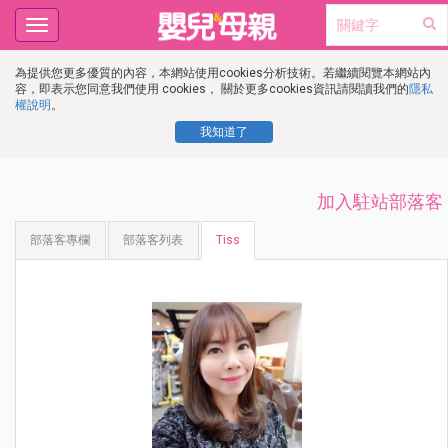
Toggle
navigation
為提供您更多優質的內容，本網站使用cookies分析技術。若繼續閱覽本網站內
容，即表示您同意我們使用 cookies， 關於更多cookies資訊請閱讀我們的
隱私
權說明
。
我知道了
加入駐站部落客
部落客專欄
部落客列表
Tiss