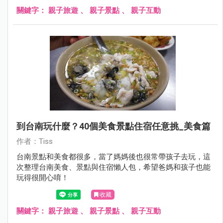
關鍵字：
親子旅遊
、
親子景點
、
親子互動
到台南玩什麼？40個美食景點住宿任意挑_美食篇
作者：Tiss
台南景點和美食都很多，當了媽媽後也很常帶孩子去玩，這
次整理台南美食、景點與住宿懶人包，希望爸媽和孩子也能
玩得很開心唷！
收藏
關鍵字：
親子旅遊
、
親子景點
、
親子互動