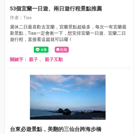
53個宜蘭一日遊、兩日遊行程景點推薦
作者：Tiss
週休二日最喜歡去宜蘭，宜蘭景點超級多，每次一有宜蘭最
新景點，Tiss一定會衝一下，想安排宜蘭一日遊、宜蘭二日
遊行程，直接看這篇就可以囉！
收藏
關鍵字：
親子
、
親子互動
台東必遊景點，美翻的三仙台跨海步橋