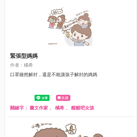
緊張型媽媽
作者：橘希
口罩雖然解封，還是不敢讓孩子解封的媽媽
收藏
關鍵字：
圖文作家
、
橘希
、
醒醒吧女孩