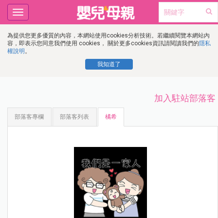
Toggle
navigation
為提供您更多優質的內容，本網站使用cookies分析技術。若繼續閱覽本網站內
容，即表示您同意我們使用 cookies， 關於更多cookies資訊請閱讀我們的
隱私
權說明
。
我知道了
加入駐站部落客
部落客專欄
部落客列表
橘希