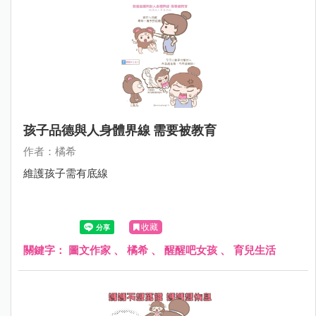
孩子品德與人身體界線 需要被教育
作者：橘希
維護孩子需有底線
收藏
關鍵字：
圖文作家
、
橘希
、
醒醒吧女孩
、
育兒生活