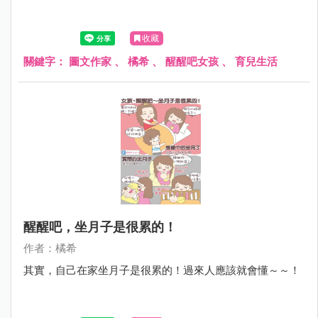
收藏
關鍵字：
圖文作家
、
橘希
、
醒醒吧女孩
、
育兒生活
醒醒吧，坐月子是很累的！
作者：橘希
其實，自己在家坐月子是很累的！過來人應該就會懂～～！