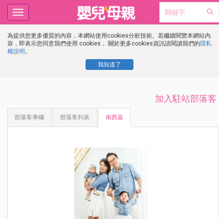
Toggle
navigation
為提供您更多優質的內容，本網站使用cookies分析技術。若繼續閱覽本網站內
容，即表示您同意我們使用 cookies， 關於更多cookies資訊請閱讀我們的
隱私
權說明
。
我知道了
加入駐站部落客
部落客專欄
部落客列表
南西嘉