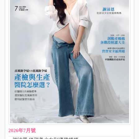
2026年7月號