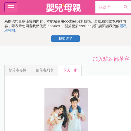
Toggle
navigation
為提供您更多優質的內容，本網站使用cookies分析技術。若繼續閱覽本網站內
容，即表示您同意我們使用 cookies， 關於更多cookies資訊請閱讀我們的
隱私
權說明
。
我知道了
加入駐站部落客
部落客專欄
部落客列表
卡氏一家