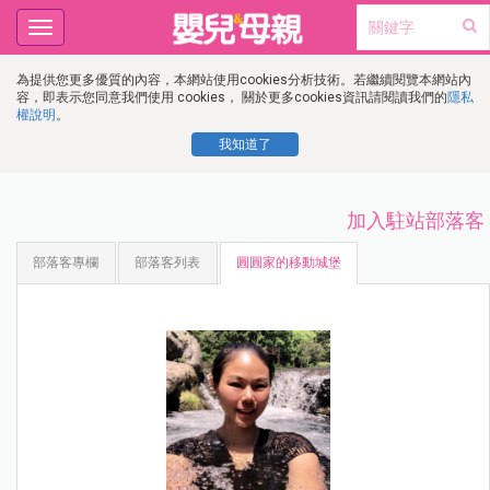
Toggle
navigation
為提供您更多優質的內容，本網站使用cookies分析技術。若繼續閱覽本網站內
容，即表示您同意我們使用 cookies， 關於更多cookies資訊請閱讀我們的
隱私
權說明
。
我知道了
加入駐站部落客
部落客專欄
部落客列表
圓圓家的移動城堡