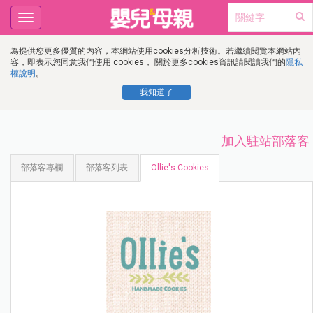
Toggle
navigation
為提供您更多優質的內容，本網站使用cookies分析技術。若繼續閱覽本網站內
容，即表示您同意我們使用 cookies， 關於更多cookies資訊請閱讀我們的
隱私
權說明
。
我知道了
加入駐站部落客
部落客專欄
部落客列表
Ollie's Cookies