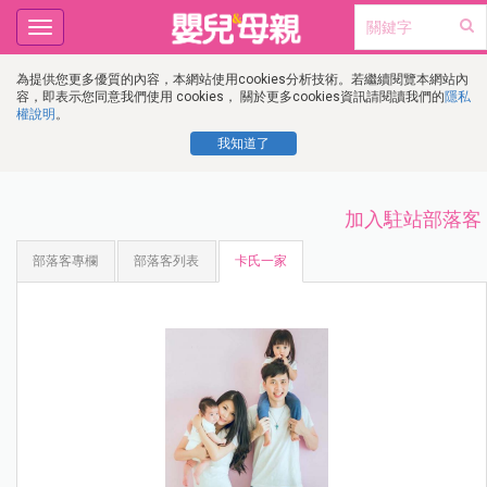
Toggle
navigation
為提供您更多優質的內容，本網站使用cookies分析技術。若繼續閱覽本網站內
容，即表示您同意我們使用 cookies， 關於更多cookies資訊請閱讀我們的
隱私
權說明
。
我知道了
加入駐站部落客
部落客專欄
部落客列表
卡氏一家