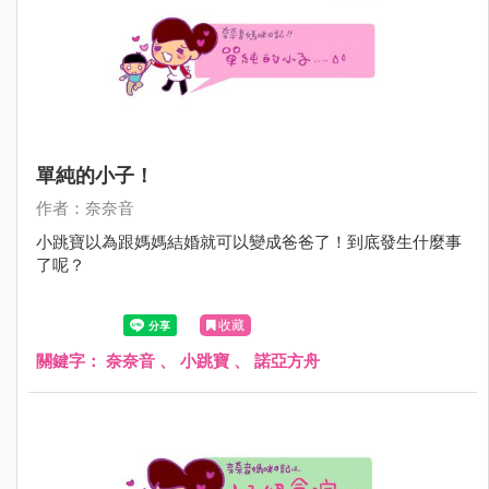
單純的小子！
作者：奈奈音
小跳寶以為跟媽媽結婚就可以變成爸爸了！到底發生什麼事
了呢？
收藏
關鍵字：
奈奈音
、
小跳寶
、
諾亞方舟