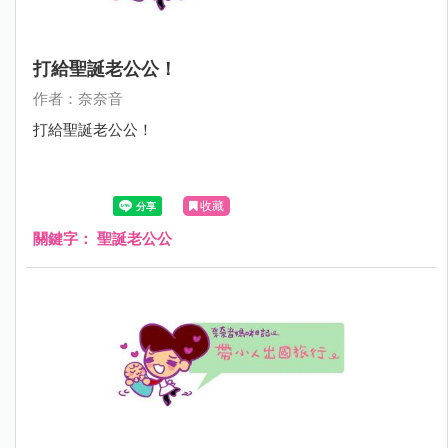
打給聖誕老公公！
作者：奈奈音
打給聖誕老公公！
收藏
關鍵字：
聖誕老公公