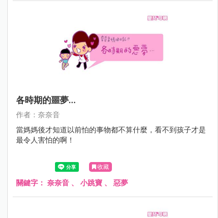
各時期的噩夢...
作者：奈奈音
當媽媽後才知道以前怕的事物都不算什麼，看不到孩子才是
最令人害怕的啊！
收藏
關鍵字：
奈奈音
、
小跳寶
、
惡夢