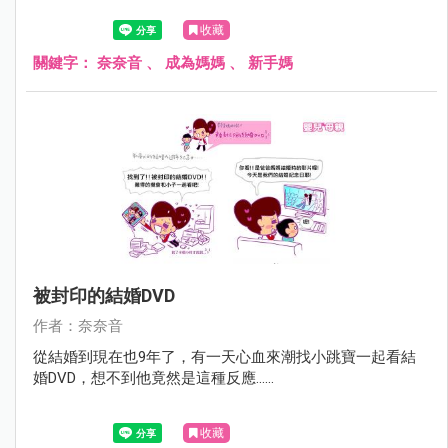
收藏
關鍵字：
奈奈音
、
成為媽媽
、
新手媽
被封印的結婚DVD
作者：奈奈音
從結婚到現在也9年了，有一天心血來潮找小跳寶一起看結
婚DVD，想不到他竟然是這種反應......
收藏