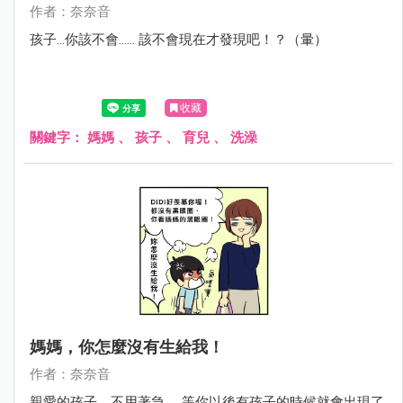
作者：奈奈音
孩子...你該不會...... 該不會現在才發現吧！？（暈）
收藏
關鍵字：
媽媽 、 孩子 、 育兒 、 洗澡
媽媽，你怎麼沒有生給我！
作者：奈奈音
親愛的孩子，不用著急， 等你以後有孩子的時候就會出現了