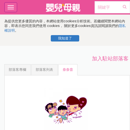
Toggle
navigation
為提供您更多優質的內容，本網站使用cookies分析技術。若繼續閱覽本網站內
容，即表示您同意我們使用 cookies， 關於更多cookies資訊請閱讀我們的
隱私
權說明
。
我知道了
加入駐站部落客
部落客專欄
部落客列表
奈奈音