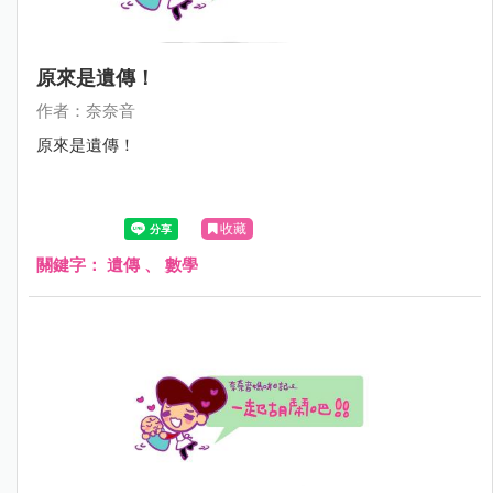
原來是遺傳！
作者：奈奈音
原來是遺傳！
收藏
關鍵字：
遺傳
、
數學