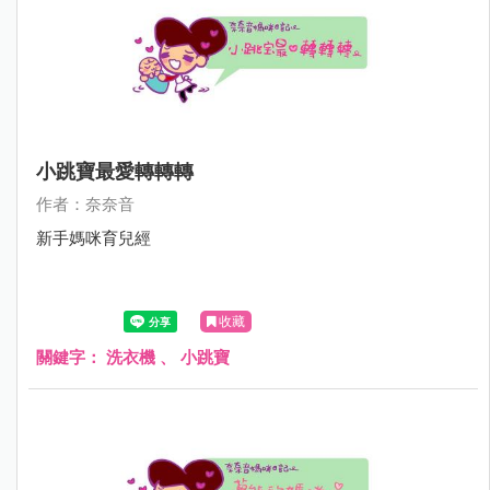
小跳寶最愛轉轉轉
作者：奈奈音
新手媽咪育兒經
收藏
關鍵字：
洗衣機
、
小跳寶