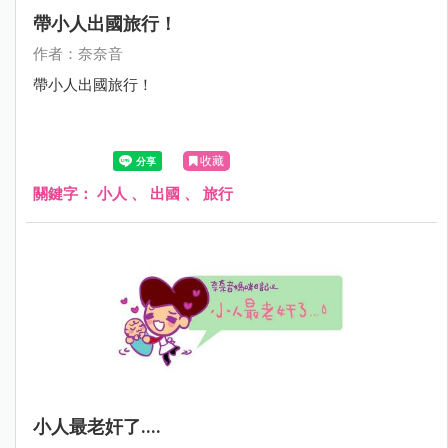
帶小人出國旅行！
作者：奈奈音
帶小人出國旅行！
收藏
關鍵字：
小人
、
出國
、
旅行
小人最老奸了....