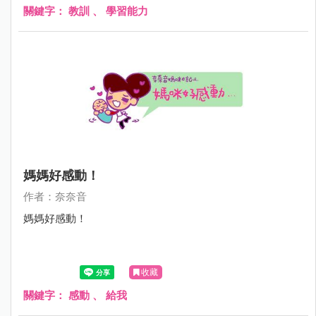
關鍵字：
教訓
、
學習能力
媽媽好感動！
作者：奈奈音
媽媽好感動！
收藏
關鍵字：
感動
、
給我