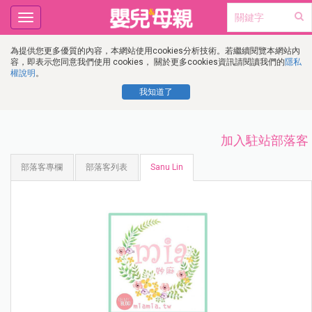
Toggle
navigation
為提供您更多優質的內容，本網站使用cookies分析技術。若繼續閱覽本網站內
容，即表示您同意我們使用 cookies， 關於更多cookies資訊請閱讀我們的
隱私
權說明
。
我知道了
加入駐站部落客
部落客專欄
部落客列表
Sanu Lin