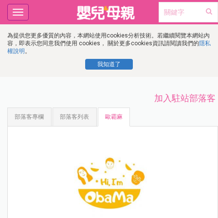
Toggle
navigation
為提供您更多優質的內容，本網站使用cookies分析技術。若繼續閱覽本網站內
容，即表示您同意我們使用 cookies， 關於更多cookies資訊請閱讀我們的
隱私
權說明
。
我知道了
加入駐站部落客
部落客專欄
部落客列表
歐霸麻