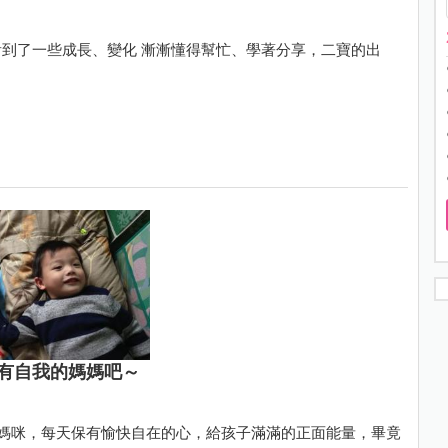
到了一些成長、變化 漸漸懂得幫忙、學著分享，二寶的出
有自我的媽媽吧～
樂媽咪，每天保有愉快自在的心，給孩子滿滿的正面能量，畢竟