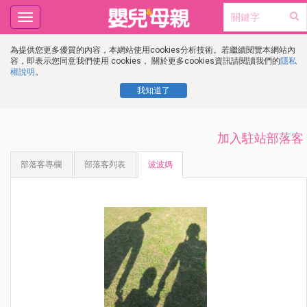
Toggle
navigation
為提供您更多優質的內容，本網站使用cookies分析技術。若繼續閱覽本網站內
容，即表示您同意我們使用 cookies， 關於更多cookies資訊請閱讀我們的
隱私
權說明
。
我知道了
加入駐站部落客
部落客專欄
部落客列表
波波媽