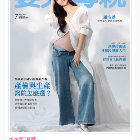
2026年7月號