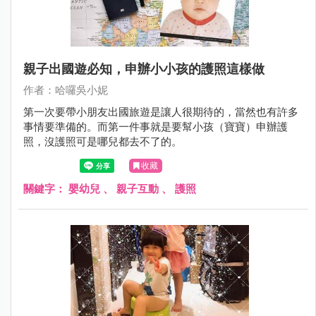
親子出國遊必知，申辦小小孩的護照這樣做
作者：哈囉吳小妮
第一次要帶小朋友出國旅遊是讓人很期待的，當然也有許多
事情要準備的。而第一件事就是要幫小孩（寶寶）申辦護
照，沒護照可是哪兒都去不了的。
收藏
關鍵字：
嬰幼兒
、
親子互動
、
護照