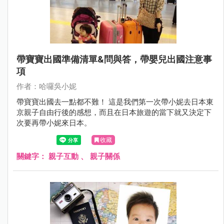
帶寶寶出國準備清單&問與答，帶嬰兒出國注意事
項
作者：哈囉吳小妮
帶寶寶出國去一點都不難！ 這是我們第一次帶小妮去日本東
京親子自由行後的感想，而且在日本旅遊的當下就又決定下
次要再帶小妮來日本。
收藏
關鍵字：
親子互動
、
親子關係