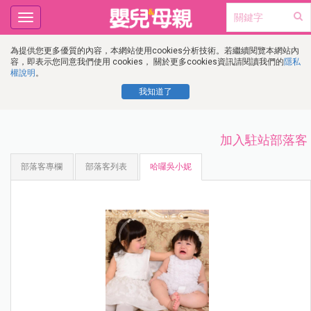
Toggle
navigation
為提供您更多優質的內容，本網站使用cookies分析技術。若繼續閱覽本網站內
容，即表示您同意我們使用 cookies， 關於更多cookies資訊請閱讀我們的
隱私
權說明
。
我知道了
加入駐站部落客
部落客專欄
部落客列表
哈囉吳小妮