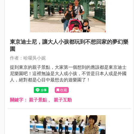
東京迪士尼，讓大人小孩都玩到不想回家的夢幻樂
園
作者：哈囉吳小妮
提到東京的親子景點，大家第一個想到的應該都是東京迪士
尼樂園吧！這裡無論是大人或小孩，不管是日本人或是外國
人，絕對都是心目中最想去的遊樂園了！
收藏
關鍵字：
親子景點
、
親子互動