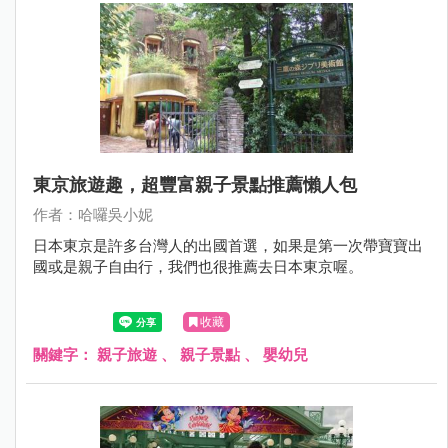
東京旅遊趣，超豐富親子景點推薦懶人包
作者：哈囉吳小妮
日本東京是許多台灣人的出國首選，如果是第一次帶寶寶出
國或是親子自由行，我們也很推薦去日本東京喔。
收藏
關鍵字：
親子旅遊
、
親子景點
、
嬰幼兒