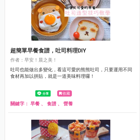
超簡單早餐食譜，吐司料理DIY
作者：早安！晨之美！
吐司也能做出多變化，看這可愛的熊熊吐司，只要運用不同
食材再加以拼貼，就是一道美味料理囉！
收藏
關鍵字：
早餐
、
食譜
、
營養