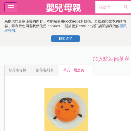
Toggle
navigation
為提供您更多優質的內容，本網站使用cookies分析技術。若繼續閱覽本網站內
容，即表示您同意我們使用 cookies， 關於更多cookies資訊請閱讀我們的
隱私
權說明
。
我知道了
加入駐站部落客
部落客專欄
部落客列表
早安！晨之美！