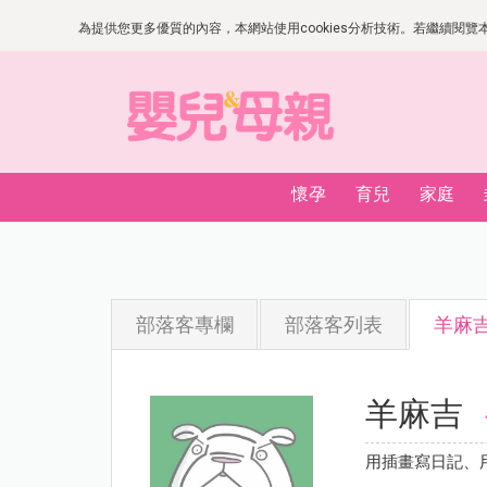
為提供您更多優質的內容，本網站使用cookies分析技術。若繼續閱覽本網
懷孕
育兒
家庭
部落客專欄
部落客列表
羊麻
羊麻吉
用插畫寫日記、