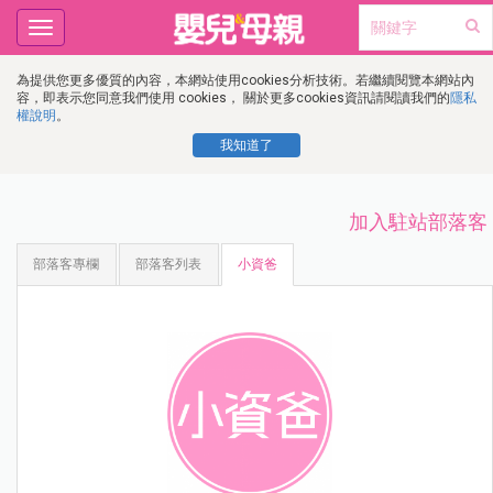
Toggle
navigation
為提供您更多優質的內容，本網站使用cookies分析技術。若繼續閱覽本網站內
容，即表示您同意我們使用 cookies， 關於更多cookies資訊請閱讀我們的
隱私
權說明
。
我知道了
加入駐站部落客
部落客專欄
部落客列表
小資爸