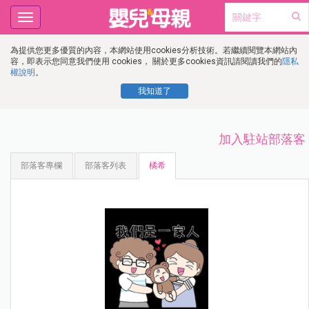
Toggle
navigation
為提供您更多優質的內容，本網站使用cookies分析技術。若繼續閱覽本網站內
容，即表示您同意我們使用 cookies， 關於更多cookies資訊請閱讀我們的
隱私
權說明
。
我知道了
加入駐站部落客
部落客專欄
部落客列表
橘希