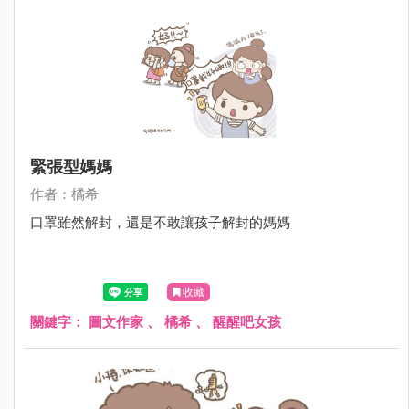
緊張型媽媽
作者：橘希
口罩雖然解封，還是不敢讓孩子解封的媽媽
收藏
關鍵字：
圖文作家
、
橘希
、
醒醒吧女孩