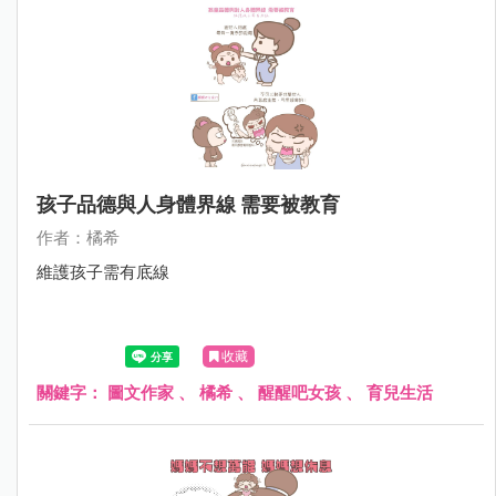
孩子品德與人身體界線 需要被教育
作者：橘希
維護孩子需有底線
收藏
關鍵字：
圖文作家
、
橘希
、
醒醒吧女孩
、
育兒生活