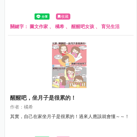
收藏
關鍵字：
圖文作家
、
橘希
、
醒醒吧女孩
、
育兒生活
醒醒吧，坐月子是很累的！
作者：橘希
其實，自己在家坐月子是很累的！過來人應該就會懂～～！