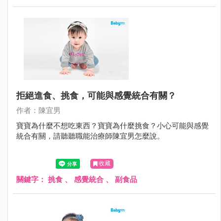
拒絕進食、挑食，可能與感覺統合有關？
作者：陳宜男
寶寶為什麼不想吃東西？寶寶為什麼挑食？小心可能與感覺
統合有關，請聽聽職能治療師陳宜男怎麼說。
收藏
關鍵字：
挑食
、
感覺統合
、
副食品