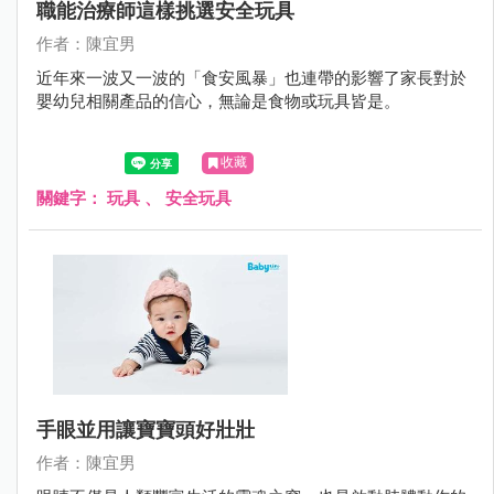
職能治療師這樣挑選安全玩具
作者：陳宜男
近年來一波又一波的「食安風暴」也連帶的影響了家長對於
嬰幼兒相關產品的信心，無論是食物或玩具皆是。
收藏
關鍵字：
玩具
、
安全玩具
手眼並用讓寶寶頭好壯壯
作者：陳宜男