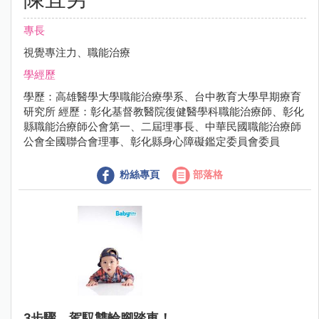
專長
視覺專注力、職能治療
學經歷
學歷：高雄醫學大學職能治療學系、台中教育大學早期療育
研究所 經歷：彰化基督教醫院復健醫學科職能治療師、彰化
縣職能治療師公會第一、二屆理事長、中華民國職能治療師
公會全國聯合會理事、彰化縣身心障礙鑑定委員會委員
粉絲專頁
部落格
3步驟，駕馭雙輪腳踏車！