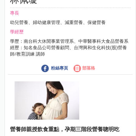
專長
幼兒營養、婦幼健康管理、減重營養、保健營養
學經歷
學歷：南台科大休閒事業管理系、中華醫事科大食品營養系
經歷：知名食品公司營養顧問、台灣興和生化科技(股)營養
師/教育訓練 講師
粉絲專頁
部落格
營養師親授飲食重點，孕期三階段營養聰明吃