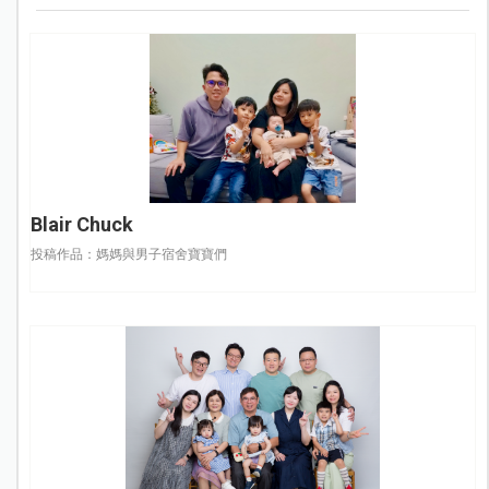
Blair Chuck
投稿作品：媽媽與男子宿舍寶寶們