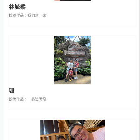
林毓柔
投稿作品：我們這一家
珊
投稿作品：一起追恐龍