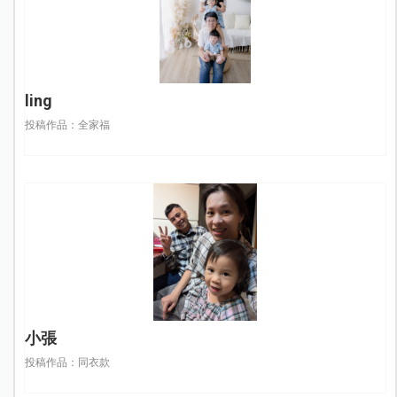
ling
投稿作品：全家福
小張
投稿作品：同衣款