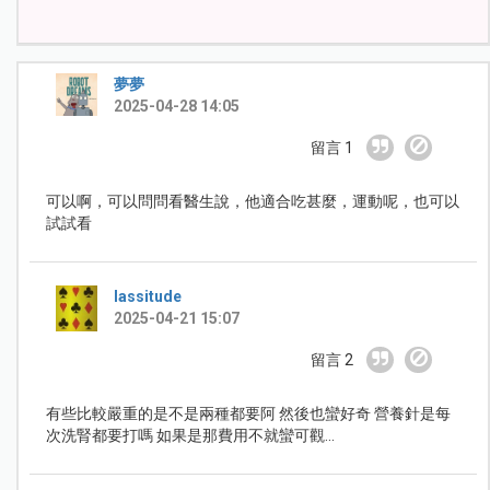
夢夢
2025-04-28 14:05
留言 1
可以啊，可以問問看醫生說，他適合吃甚麼，運動呢，也可以
試試看
lassitude
2025-04-21 15:07
留言 2
有些比較嚴重的是不是兩種都要阿 然後也蠻好奇 營養針是每
次洗腎都要打嗎 如果是那費用不就蠻可觀...