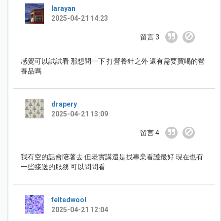
larayan
2025-04-21 14:23
留言 3
感覺可以試試看 那想問一下 打營養針之外 還有需要買喝的營
養品嗎
drapery
2025-04-21 13:09
留言 4
我有空的話會陪著去 但老實講還是找專業看護最好 現在也有
一些接送的服務 可以問問看
feltedwool
2025-04-21 12:04