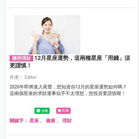
12月星座運勢，這兩種星座「用錢」須
聰明理財
更謹慎！
作者： Editor
2020年即將進入尾聲，想知道你12月的星座運勢如何嗎？
這兩個星座的求財運事似乎不太理想，想投資要謹慎喔！
收藏
關鍵字：
星座
、
健康
、
理財