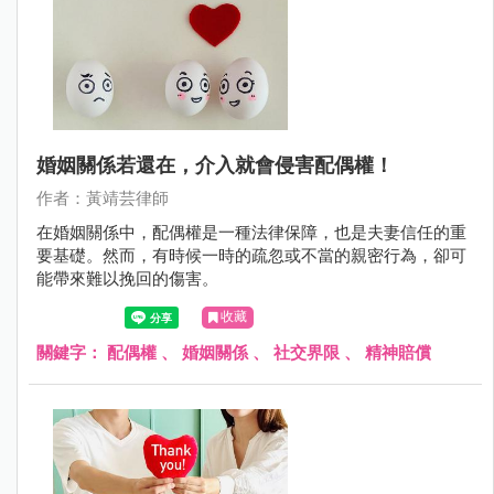
婚姻關係若還在，介入就會侵害配偶權！
作者：黃靖芸律師
在婚姻關係中，配偶權是一種法律保障，也是夫妻信任的重
要基礎。然而，有時候一時的疏忽或不當的親密行為，卻可
能帶來難以挽回的傷害。
收藏
關鍵字：
配偶權
、
婚姻關係
、
社交界限
、
精神賠償