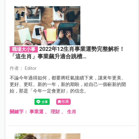
2022年12生肖事業運勢完整解析！
職場大小事
「這生肖」事業飆升適合跳槽…
作者： Editor
不論今年過得如何，都要將旺氣接續下來，讓來年更美、
更好、更旺。新的一年，新的期盼，給自己一個嶄新的開
始，那是「今年一定會更好」的信念。
收藏
關鍵字：
事業運
、
理財
、
生肖