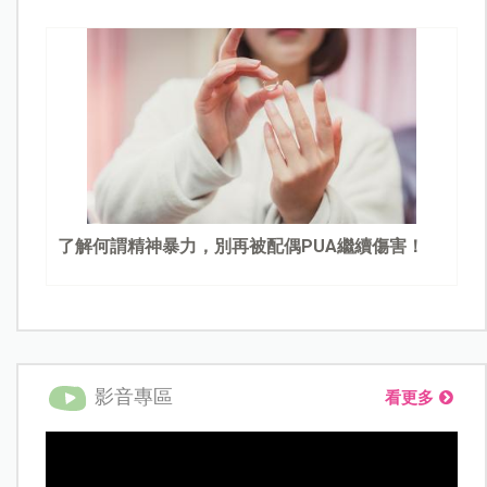
了解何謂精神暴力，別再被配偶PUA繼續傷害！
影音專區
看更多