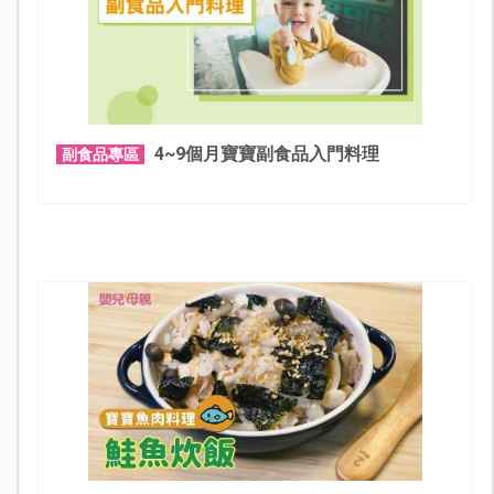
4~9個月寶寶副食品入門料理
副食品專區