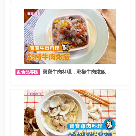
寶寶牛肉料理，彩椒牛肉燉飯
副食品專區